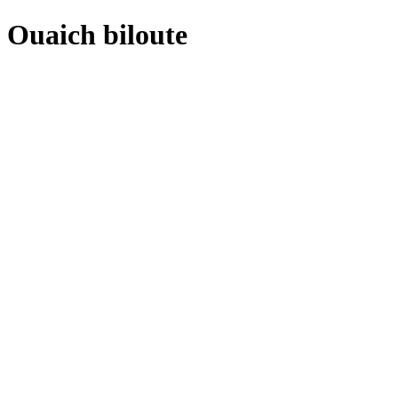
Ouaich biloute